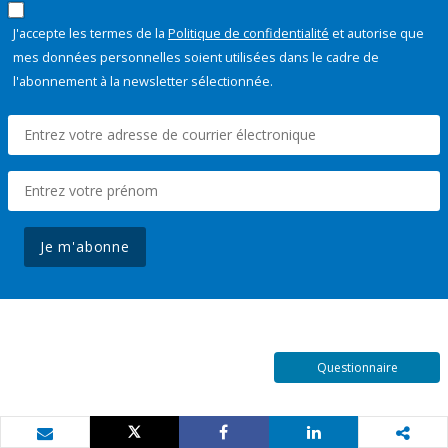
J'accepte les termes de la
Politique de confidentialité
et autorise que
mes données personnelles soient utilisées dans le cadre de
l'abonnement à la newsletter sélectionnée.
Je m'abonne
Questionnaire