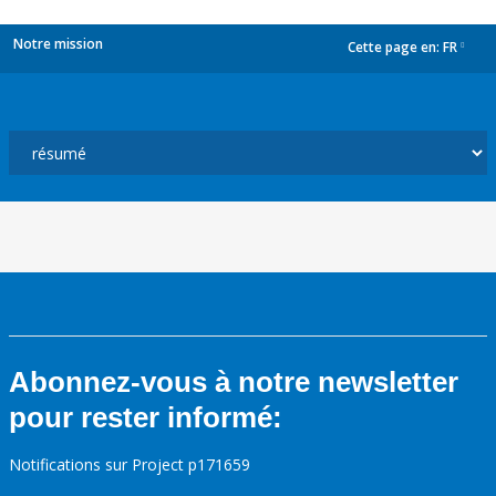
Notre mission
Cette page en:
FR
dropdown
Abonnez-vous à notre newsletter
pour rester informé:
Notifications sur Project p171659