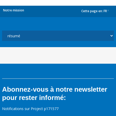
Notre mission
Cette page en:
FR
dropdown
Abonnez-vous à notre newsletter
pour rester informé:
Notifications sur Project p171577