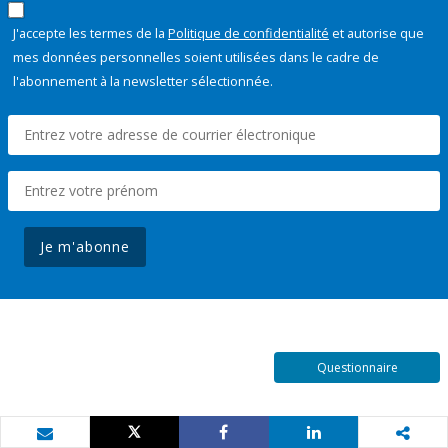
J'accepte les termes de la
Politique de confidentialité
et autorise que
mes données personnelles soient utilisées dans le cadre de
l'abonnement à la newsletter sélectionnée.
Je m'abonne
Questionnaire