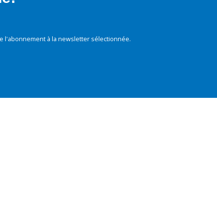
e l'abonnement à la newsletter sélectionnée.