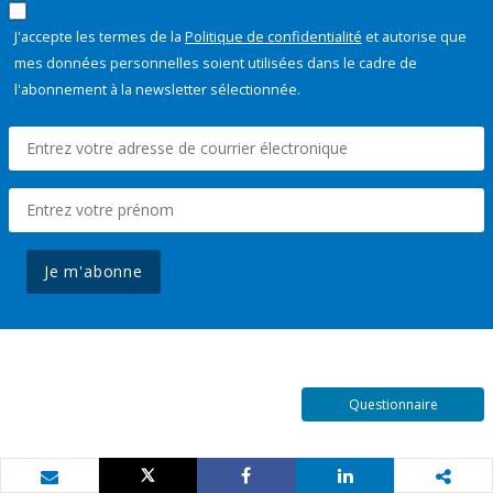
J'accepte les termes de la
Politique de confidentialité
et autorise que
mes données personnelles soient utilisées dans le cadre de
l'abonnement à la newsletter sélectionnée.
Je m'abonne
Questionnaire