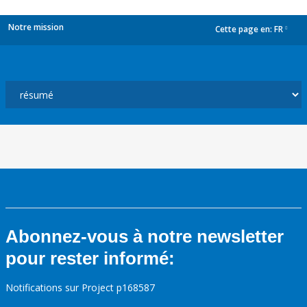
Notre mission
Cette page en:
FR
dropdown
Abonnez-vous à notre newsletter
pour rester informé:
Notifications sur Project p168587