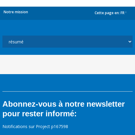
Notre mission
Cette page en:
FR
dropdown
Abonnez-vous à notre newsletter
pour rester informé:
Notifications sur Project p167598