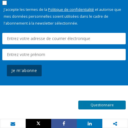
J'accepte les termes de la
Politique de confidentialité
et autorise que
mes données personnelles soient utilisées dans le cadre de
l'abonnement à la newsletter sélectionnée.
Je m'abonne
Questionnaire