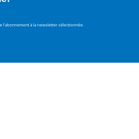
e l'abonnement à la newsletter sélectionnée.