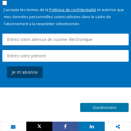
J'accepte les termes de la
Politique de confidentialité
et autorise que
mes données personnelles soient utilisées dans le cadre de
l'abonnement à la newsletter sélectionnée.
Je m'abonne
Questionnaire