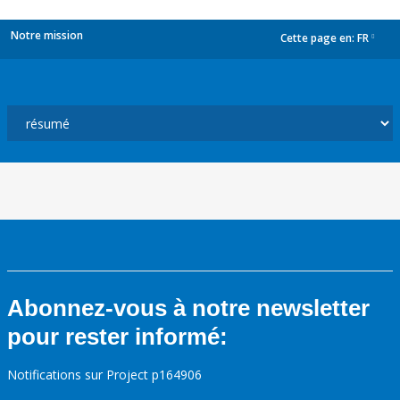
Notre mission
Cette page en:
FR
dropdown
Abonnez-vous à notre newsletter
pour rester informé:
Notifications sur Project p164906