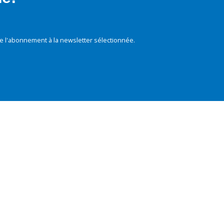
e l'abonnement à la newsletter sélectionnée.