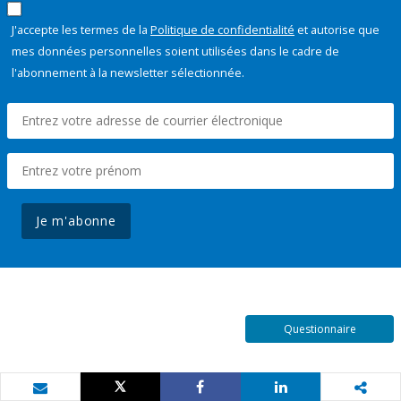
J'accepte les termes de la
Politique de confidentialité
et autorise que
mes données personnelles soient utilisées dans le cadre de
l'abonnement à la newsletter sélectionnée.
Je m'abonne
Questionnaire