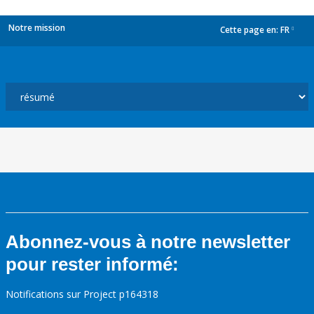
Notre mission
Cette page en:
FR
dropdown
Abonnez-vous à notre newsletter
pour rester informé:
Notifications sur Project p164318