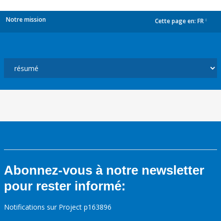
Notre mission
Cette page en:
FR
dropdown
Abonnez-vous à notre newsletter
pour rester informé:
Notifications sur Project p163896