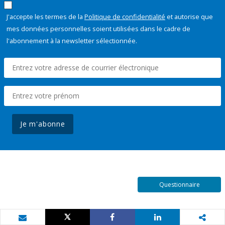
J'accepte les termes de la
Politique de confidentialité
et autorise que
mes données personnelles soient utilisées dans le cadre de
l'abonnement à la newsletter sélectionnée.
Je m'abonne
Questionnaire