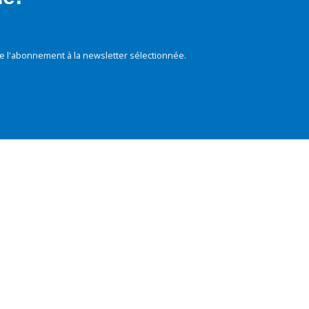
e l'abonnement à la newsletter sélectionnée.