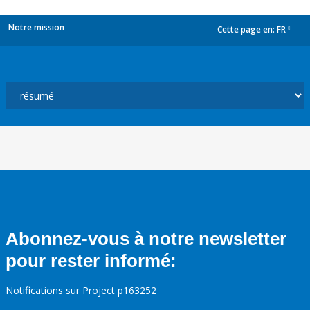
Notre mission
Cette page en:
FR
dropdown
Abonnez-vous à notre newsletter
pour rester informé:
Notifications sur Project p163252