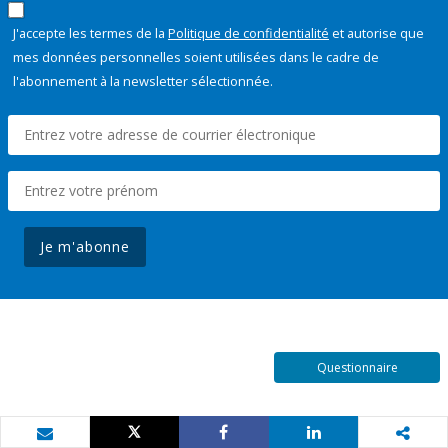
J'accepte les termes de la
Politique de confidentialité
et autorise que
mes données personnelles soient utilisées dans le cadre de
l'abonnement à la newsletter sélectionnée.
Je m'abonne
Questionnaire