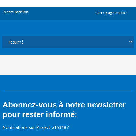
Notre mission
Cette page en:
FR
dropdown
Abonnez-vous à notre newsletter
pour rester informé:
Notifications sur Project p163187