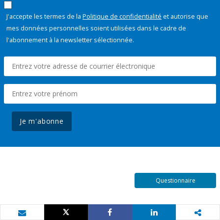
J'accepte les termes de la
Politique de confidentialité
et autorise que
mes données personnelles soient utilisées dans le cadre de
l'abonnement à la newsletter sélectionnée.
Je m'abonne
Questionnaire