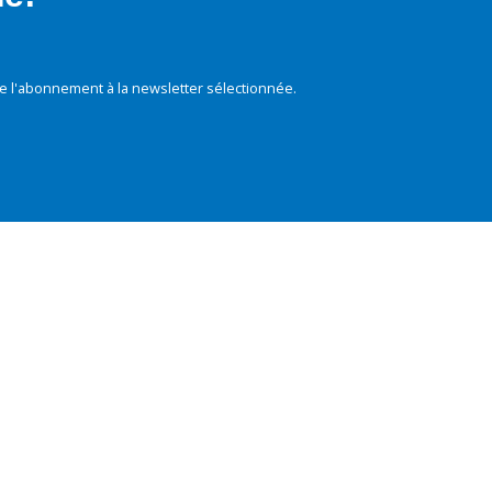
e l'abonnement à la newsletter sélectionnée.