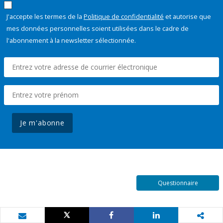
J'accepte les termes de la
Politique de confidentialité
et autorise que
mes données personnelles soient utilisées dans le cadre de
l'abonnement à la newsletter sélectionnée.
Je m'abonne
Questionnaire