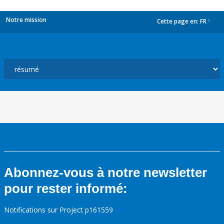
Notre mission
Cette page en:
FR
dropdown
Abonnez-vous à notre newsletter
pour rester informé:
Notifications sur Project p161559