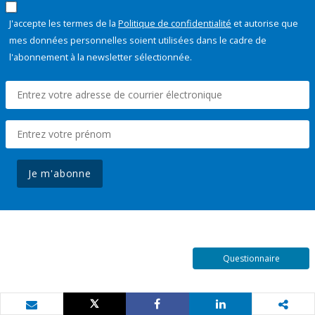
J'accepte les termes de la
Politique de confidentialité
et autorise que
mes données personnelles soient utilisées dans le cadre de
l'abonnement à la newsletter sélectionnée.
Je m'abonne
Questionnaire