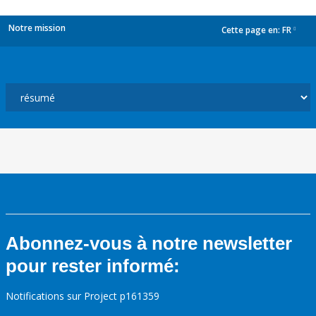
Notre mission
Cette page en:
FR
dropdown
Abonnez-vous à notre newsletter
pour rester informé:
Notifications sur Project p161359