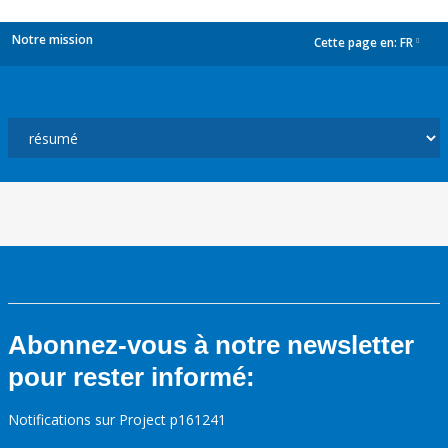
Notre mission
Cette page en:
FR
dropdown
Abonnez-vous à notre newsletter
pour rester informé:
Notifications sur Project p161241