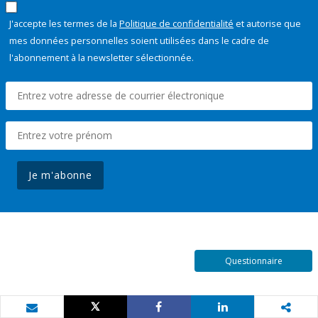
J'accepte les termes de la
Politique de confidentialité
et autorise que
mes données personnelles soient utilisées dans le cadre de
l'abonnement à la newsletter sélectionnée.
Je m'abonne
Questionnaire