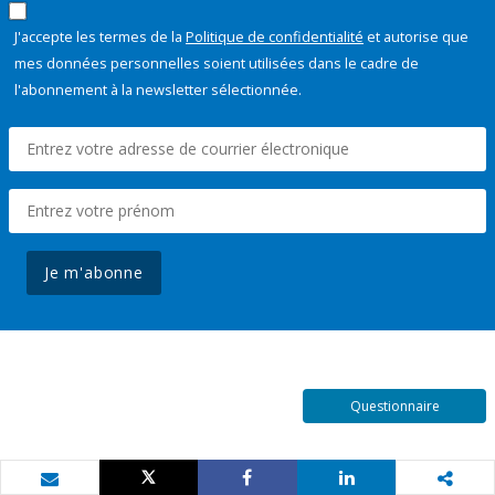
J'accepte les termes de la
Politique de confidentialité
et autorise que
mes données personnelles soient utilisées dans le cadre de
l'abonnement à la newsletter sélectionnée.
Je m'abonne
Questionnaire