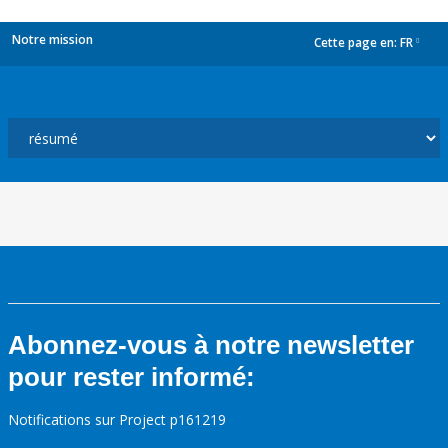
Notre mission
Cette page en:
FR
dropdown
Abonnez-vous à notre newsletter
pour rester informé:
Notifications sur Project p161219