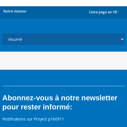
Notre mission
Cette page en:
FR
dropdown
Abonnez-vous à notre newsletter
pour rester informé:
Notifications sur Project p160911