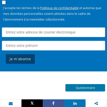
J'accepte les termes de la
Politique de confidentialité
et autorise que
mes données personnelles soient utilisées dans le cadre de
l'abonnement à la newsletter sélectionnée.
Je m'abonne
Questionnaire