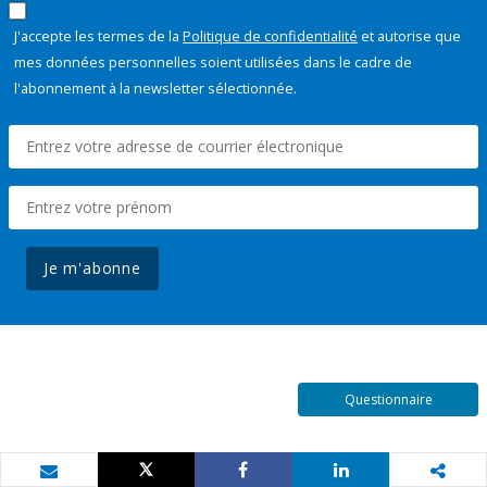
J'accepte les termes de la
Politique de confidentialité
et autorise que
mes données personnelles soient utilisées dans le cadre de
l'abonnement à la newsletter sélectionnée.
Je m'abonne
Questionnaire