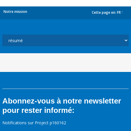
Notre mission
Cette page en:
FR
dropdown
Abonnez-vous à notre newsletter
pour rester informé:
Notifications sur Project p160162