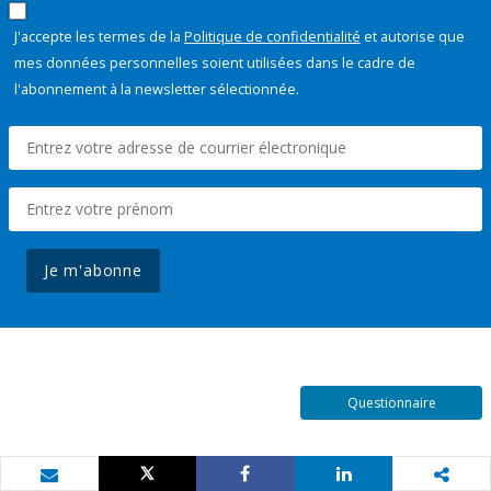
J'accepte les termes de la
Politique de confidentialité
et autorise que
mes données personnelles soient utilisées dans le cadre de
l'abonnement à la newsletter sélectionnée.
Je m'abonne
Questionnaire