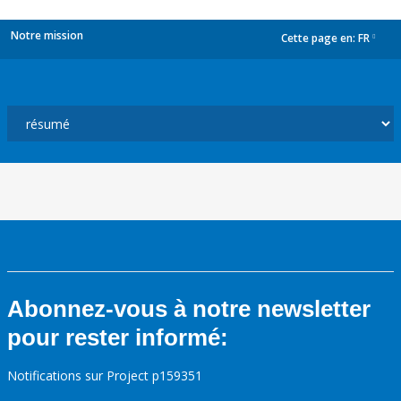
Notre mission
Cette page en:
FR
dropdown
Abonnez-vous à notre newsletter
pour rester informé:
Notifications sur Project p159351