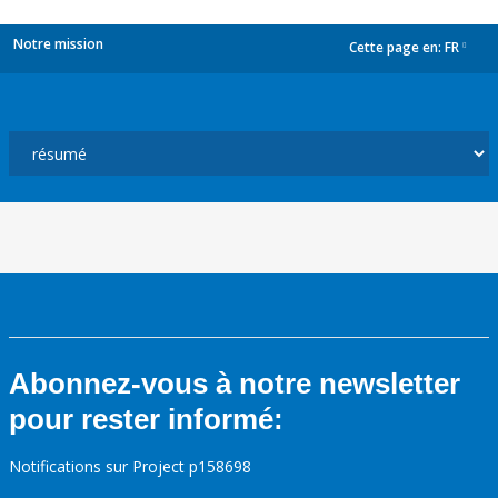
Notre mission
Cette page en:
FR
dropdown
Abonnez-vous à notre newsletter
pour rester informé:
Notifications sur Project p158698