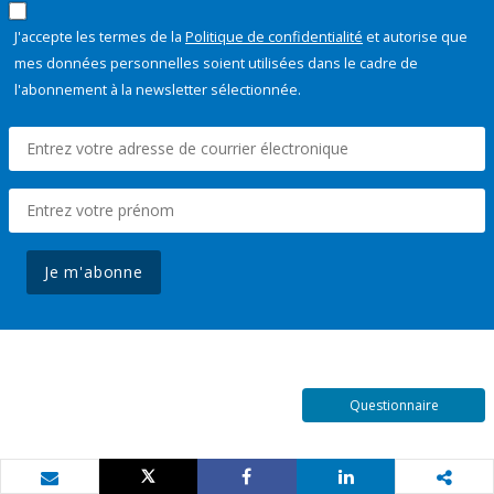
J'accepte les termes de la
Politique de confidentialité
et autorise que
mes données personnelles soient utilisées dans le cadre de
l'abonnement à la newsletter sélectionnée.
Je m'abonne
Questionnaire