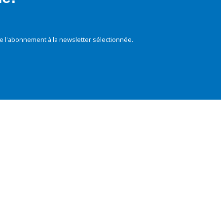
e l'abonnement à la newsletter sélectionnée.