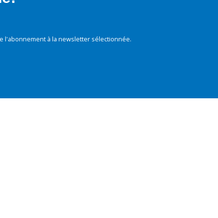
e l'abonnement à la newsletter sélectionnée.