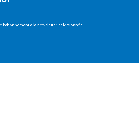
e l'abonnement à la newsletter sélectionnée.