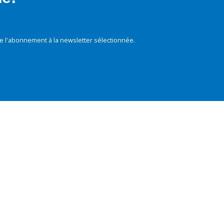
e l'abonnement à la newsletter sélectionnée.