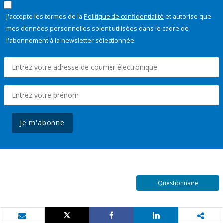
J'accepte les termes de la
Politique de confidentialité
et autorise que
mes données personnelles soient utilisées dans le cadre de
l'abonnement à la newsletter sélectionnée.
Je m'abonne
Questionnaire