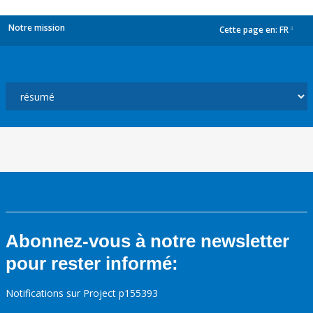
Notre mission
Cette page en:
FR
dropdown
Abonnez-vous à notre newsletter
pour rester informé:
Notifications sur Project p155393