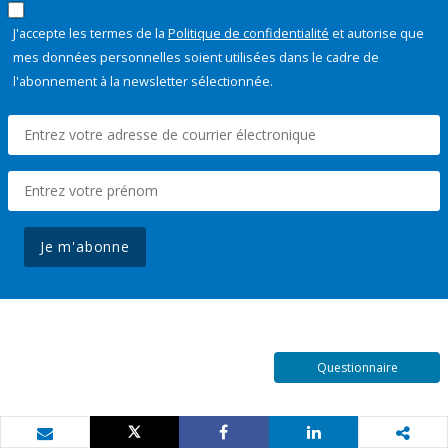
J'accepte les termes de la
Politique de confidentialité
et autorise que
mes données personnelles soient utilisées dans le cadre de
l'abonnement à la newsletter sélectionnée.
Je m'abonne
Questionnaire