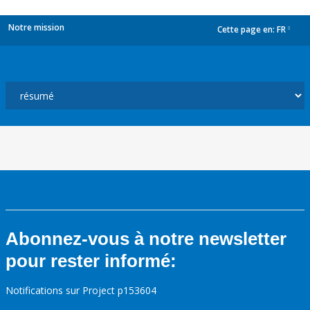
Notre mission
Cette page en:
FR
dropdown
Abonnez-vous à notre newsletter
pour rester informé:
Notifications sur Project p153604