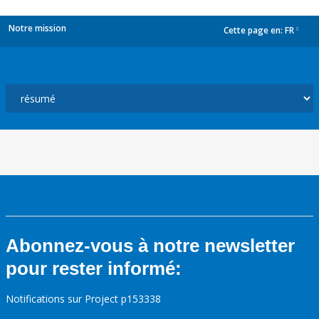
Notre mission
Cette page en:
FR
dropdown
Abonnez-vous à notre newsletter
pour rester informé:
Notifications sur Project p153338