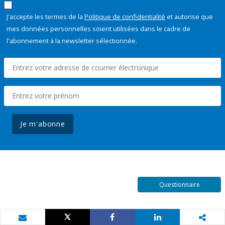
J'accepte les termes de la
Politique de confidentialité
et autorise que
mes données personnelles soient utilisées dans le cadre de
l'abonnement à la newsletter sélectionnée.
Je m'abonne
Questionnaire