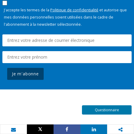
J'accepte les termes de la
Politique de confidentialité
et autorise que
mes données personnelles soient utilisées dans le cadre de
l'abonnement à la newsletter sélectionnée.
Je m'abonne
Questionnaire