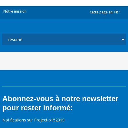
Notre mission
Cette page en:
FR
dropdown
Abonnez-vous à notre newsletter
pour rester informé:
Notifications sur Project p152319