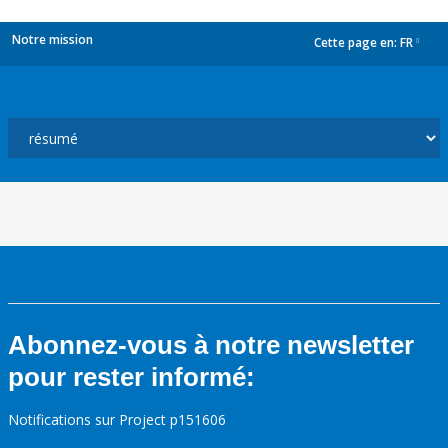
Notre mission
Cette page en:
FR
dropdown
Abonnez-vous à notre newsletter
pour rester informé:
Notifications sur Project p151606