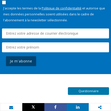
J'accepte les termes de la
Politique de confidentialité
et autorise que
mes données personnelles soient utilisées dans le cadre de
l'abonnement à la newsletter sélectionnée.
Je m'abonne
Questionnaire