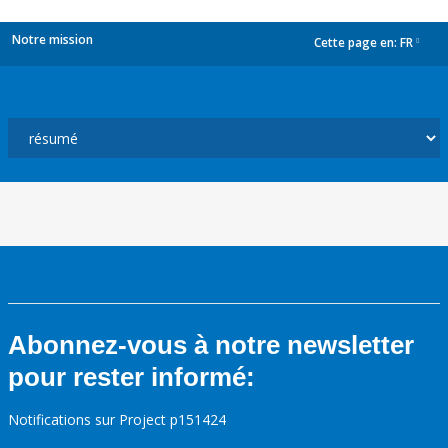
Notre mission
Cette page en:
FR
dropdown
Abonnez-vous à notre newsletter
pour rester informé:
Notifications sur Project p151424