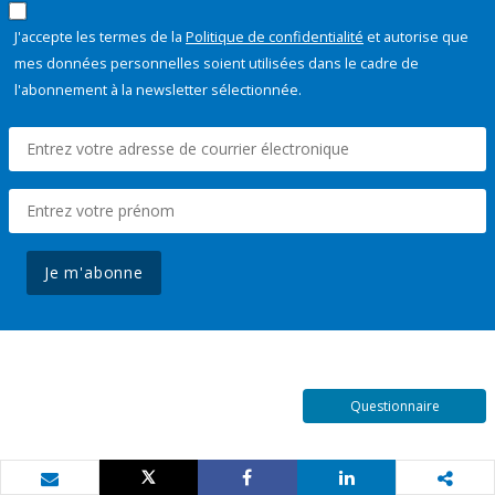
J'accepte les termes de la
Politique de confidentialité
et autorise que
mes données personnelles soient utilisées dans le cadre de
l'abonnement à la newsletter sélectionnée.
Je m'abonne
Questionnaire