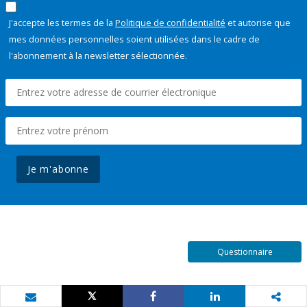
J'accepte les termes de la
Politique de confidentialité
et autorise que
mes données personnelles soient utilisées dans le cadre de
l'abonnement à la newsletter sélectionnée.
Je m'abonne
Questionnaire