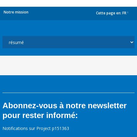
Notre mission
Cette page en:
FR
dropdown
Abonnez-vous à notre newsletter
pour rester informé:
Notifications sur Project p151363