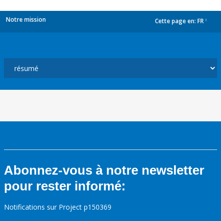
Notre mission
Cette page en:
FR
dropdown
Abonnez-vous à notre newsletter
pour rester informé:
Notifications sur Project p150369