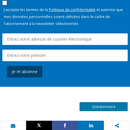
J'accepte les termes de la
Politique de confidentialité
et autorise que
mes données personnelles soient utilisées dans le cadre de
l'abonnement à la newsletter sélectionnée.
Je m'abonne
Questionnaire