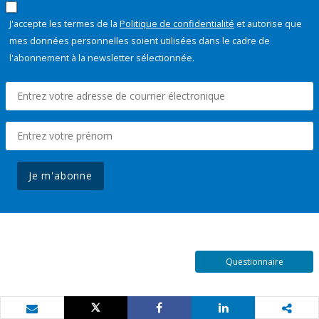
J'accepte les termes de la
Politique de confidentialité
et autorise que
mes données personnelles soient utilisées dans le cadre de
l'abonnement à la newsletter sélectionnée.
Je m'abonne
Questionnaire