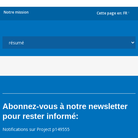
Notre mission
Cette page en:
FR
dropdown
Abonnez-vous à notre newsletter
pour rester informé:
Notifications sur Project p149555