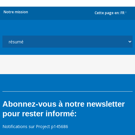
Notre mission
Cette page en:
FR
dropdown
Abonnez-vous à notre newsletter
pour rester informé:
Notifications sur Project p145686