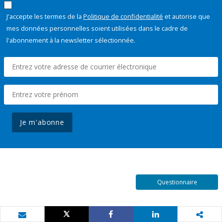
J'accepte les termes de la
Politique de confidentialité
et autorise que
mes données personnelles soient utilisées dans le cadre de
l'abonnement à la newsletter sélectionnée.
Je m'abonne
Questionnaire