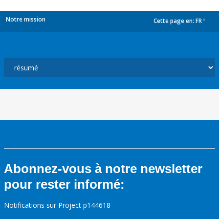
Notre mission
Cette page en:
FR
dropdown
Abonnez-vous à notre newsletter
pour rester informé:
Notifications sur Project p144618