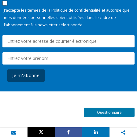
J'accepte les termes de la
Politique de confidentialité
et autorise que
mes données personnelles soient utilisées dans le cadre de
l'abonnement à la newsletter sélectionnée.
Je m'abonne
Questionnaire