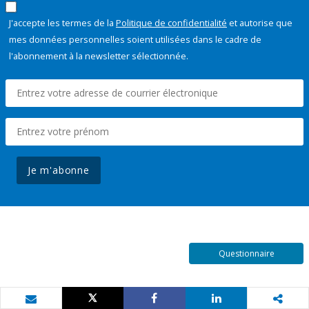
J'accepte les termes de la
Politique de confidentialité
et autorise que
mes données personnelles soient utilisées dans le cadre de
l'abonnement à la newsletter sélectionnée.
Je m'abonne
Questionnaire