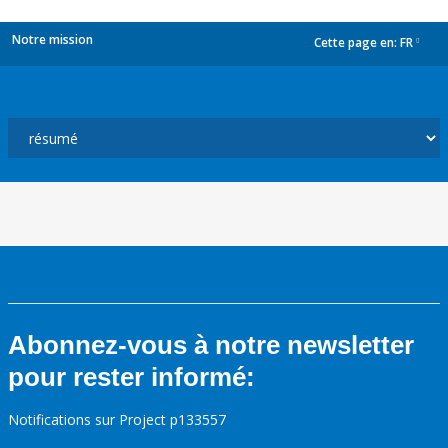
Notre mission
Cette page en:
FR
dropdown
Abonnez-vous à notre newsletter
pour rester informé:
Notifications sur Project p133557