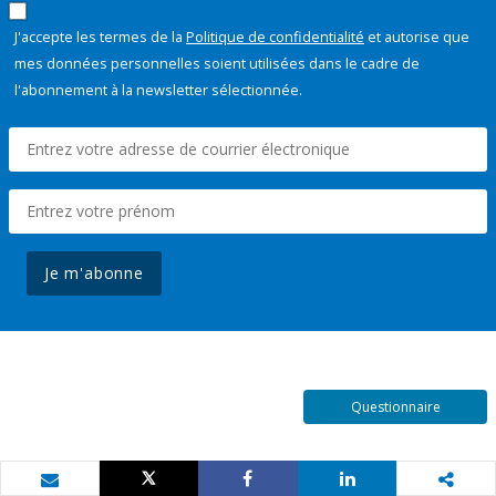
J'accepte les termes de la
Politique de confidentialité
et autorise que
mes données personnelles soient utilisées dans le cadre de
l'abonnement à la newsletter sélectionnée.
Je m'abonne
Questionnaire