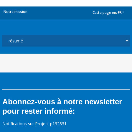
Notre mission
Cette page en:
FR
dropdown
Abonnez-vous à notre newsletter
pour rester informé:
Notifications sur Project p132831