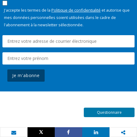
J'accepte les termes de la
Politique de confidentialité
et autorise que
mes données personnelles soient utilisées dans le cadre de
l'abonnement à la newsletter sélectionnée.
Je m'abonne
Questionnaire