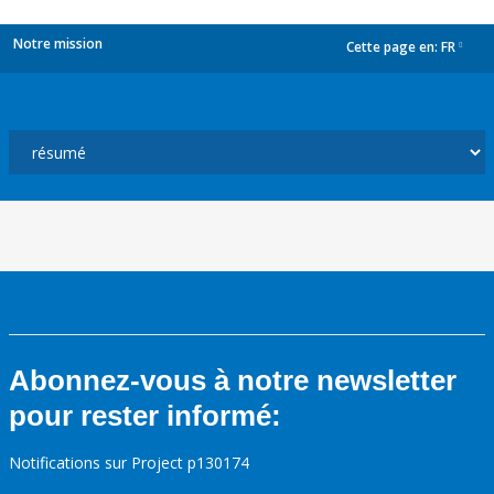
Notre mission
Cette page en:
FR
dropdown
Abonnez-vous à notre newsletter
pour rester informé:
Notifications sur Project p130174