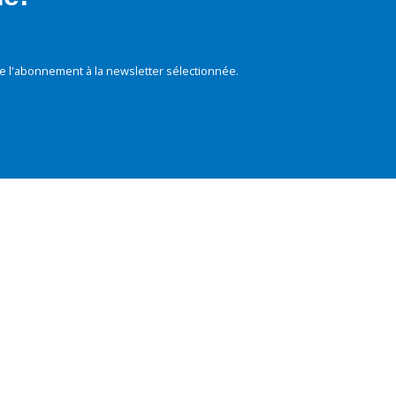
e l'abonnement à la newsletter sélectionnée.