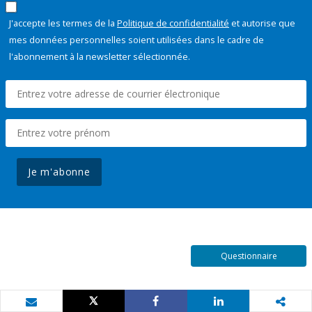
J'accepte les termes de la
Politique de confidentialité
et autorise que
mes données personnelles soient utilisées dans le cadre de
l'abonnement à la newsletter sélectionnée.
Je m'abonne
Questionnaire