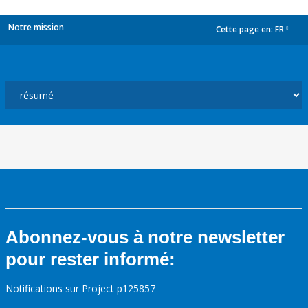
Notre mission
Cette page en:
FR
dropdown
Abonnez-vous à notre newsletter
pour rester informé:
Notifications sur Project p125857