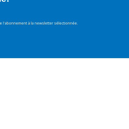
e l'abonnement à la newsletter sélectionnée.