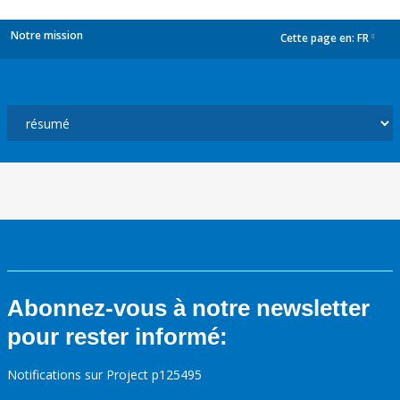
Notre mission
Cette page en:
FR
dropdown
Abonnez-vous à notre newsletter
pour rester informé:
Notifications sur Project p125495