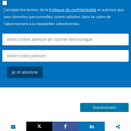
J'accepte les termes de la
Politique de confidentialité
et autorise que
mes données personnelles soient utilisées dans le cadre de
l'abonnement à la newsletter sélectionnée.
Je m'abonne
Questionnaire