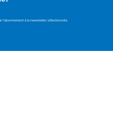
e l'abonnement à la newsletter sélectionnée.