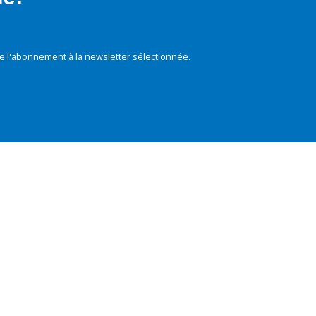
e l'abonnement à la newsletter sélectionnée.