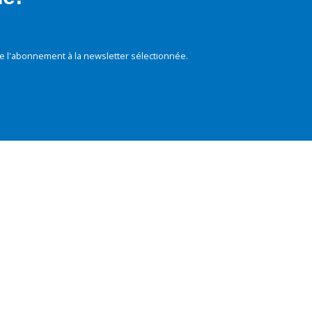
e l'abonnement à la newsletter sélectionnée.