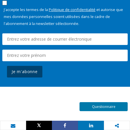
J'accepte les termes de la
Politique de confidentialité
et autorise que
mes données personnelles soient utilisées dans le cadre de
l'abonnement à la newsletter sélectionnée.
Je m'abonne
Questionnaire