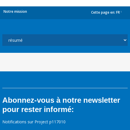
Notre mission
Cette page en:
FR
dropdown
Abonnez-vous à notre newsletter
pour rester informé:
Notifications sur Project p117010