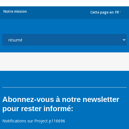
Notre mission
Cette page en:
FR
dropdown
Abonnez-vous à notre newsletter
pour rester informé:
Notifications sur Project p116696