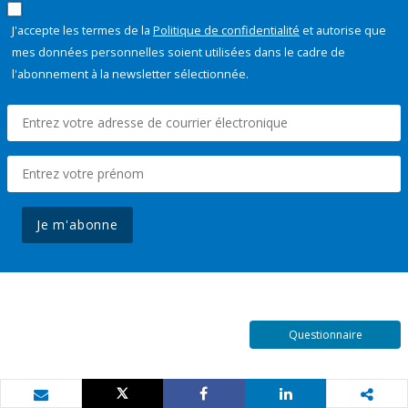
J'accepte les termes de la
Politique de confidentialité
et autorise que
mes données personnelles soient utilisées dans le cadre de
l'abonnement à la newsletter sélectionnée.
Je m'abonne
Questionnaire