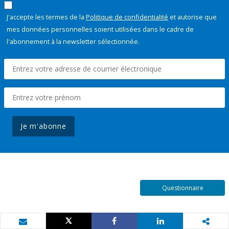
J'accepte les termes de la
Politique de confidentialité
et autorise que
mes données personnelles soient utilisées dans le cadre de
l'abonnement à la newsletter sélectionnée.
Je m'abonne
Questionnaire