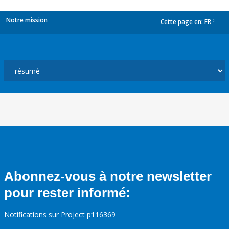
Notre mission
Cette page en:
FR
dropdown
Abonnez-vous à notre newsletter
pour rester informé:
Notifications sur Project p116369